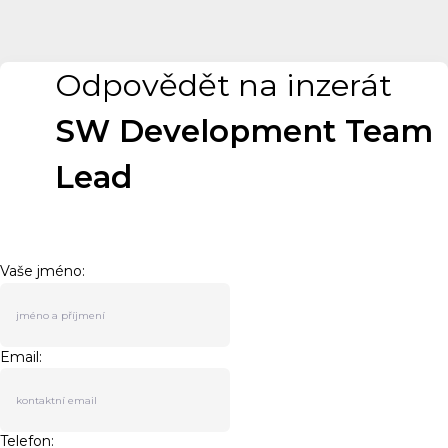
Odpovědět na inzerát
SW Development Team
Lead
Vaše jméno:
Email:
Telefon: