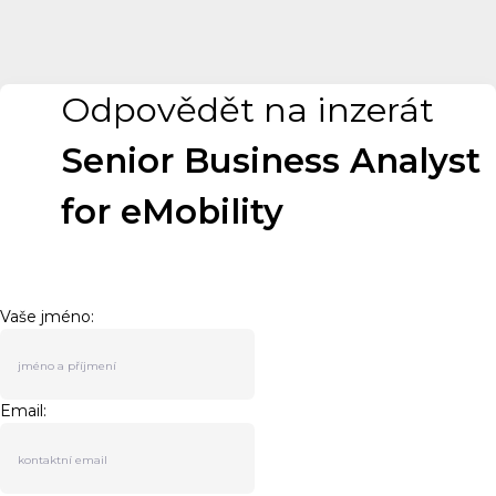
Odpovědět na inzerát
Senior Business Analyst
for eMobility
Vaše jméno:
Email: