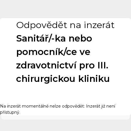
Odpovědět na inzerát
Sanitář/-ka nebo
pomocník/ce ve
zdravotnictví pro III.
chirurgickou kliniku
Na inzerát momentálně nelze odpovědět: Inzerát již není
přístupný.