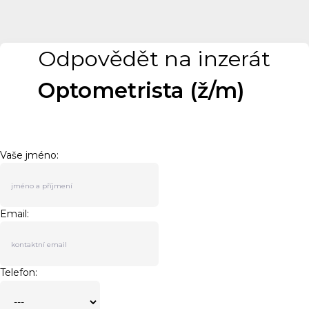
Odpovědět na inzerát
Optometrista (ž/m)
Vaše jméno:
Email:
Telefon: