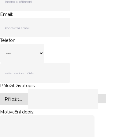
Email:
Telefon:
Přiložit životopis:
Přiložit...
Motivační dopis: