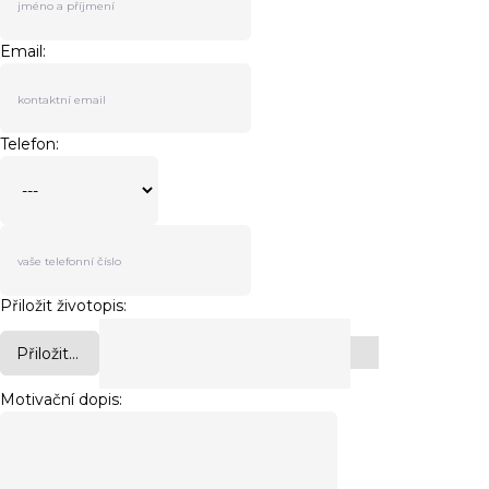
Email:
Telefon:
Přiložit životopis:
Přiložit...
Motivační dopis: