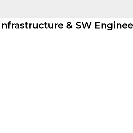
 Infrastructure & SW Enginee