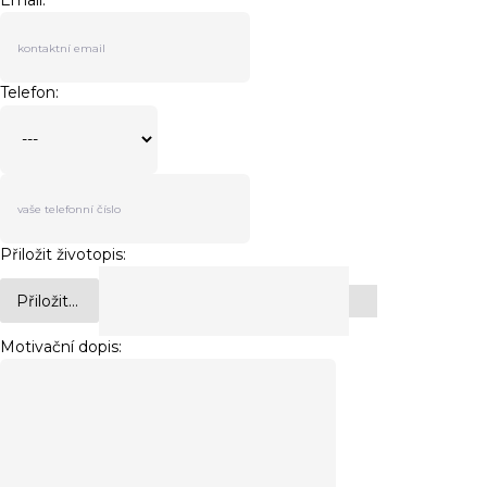
Email:
Telefon:
Přiložit životopis:
Přiložit...
Motivační dopis: