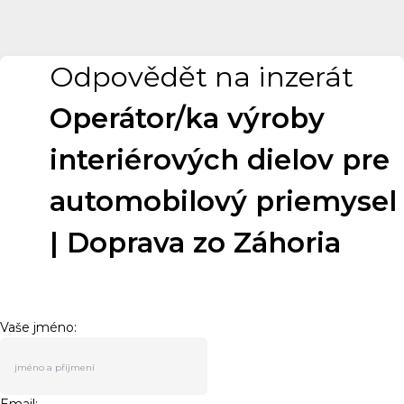
Odpovědět na inzerát
Operátor/ka výroby
interiérových dielov pre
automobilový priemysel
| Doprava zo Záhoria
Vaše jméno: