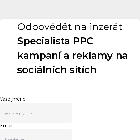
Odpovědět na inzerát
Specialista PPC
kampaní a reklamy na
sociálních sítích
Vaše jméno:
Email: