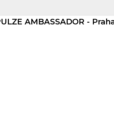
 PULZE AMBASSADOR - Praha 