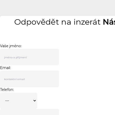
Odpovědět na inzerát
Ná
Vaše jméno:
Email:
Telefon: