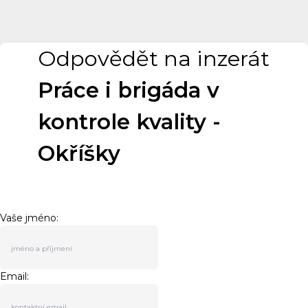
Odpovědět na inzerát
Práce i brigáda v
kontrole kvality -
Okříšky
Vaše jméno:
Email: