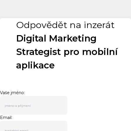
Odpovědět na inzerát
Digital Marketing
Strategist pro mobilní
aplikace
Vaše jméno:
Email: