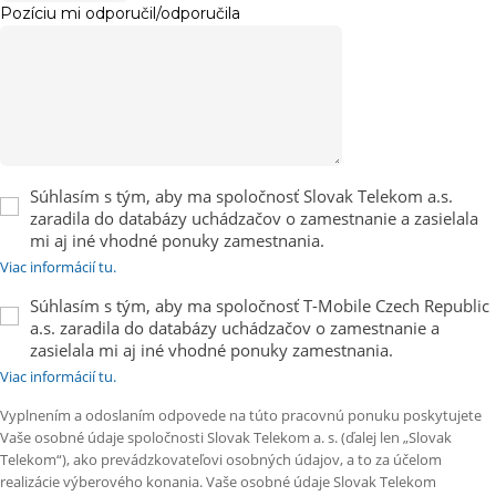
Pozíciu mi odporučil/odporučila
Súhlasím s tým, aby ma spoločnosť Slovak Telekom a.s.
zaradila do databázy uchádzačov o zamestnanie a zasielala
mi aj iné vhodné ponuky zamestnania.
Viac informácií tu.
Súhlasím s tým, aby ma spoločnosť T-Mobile Czech Republic
a.s. zaradila do databázy uchádzačov o zamestnanie a
zasielala mi aj iné vhodné ponuky zamestnania.
Viac informácií tu.
Vyplnením a odoslaním odpovede na túto pracovnú ponuku poskytujete
Vaše osobné údaje spoločnosti Slovak Telekom a. s. (ďalej len „Slovak
Telekom“), ako prevádzkovateľovi osobných údajov, a to za účelom
realizácie výberového konania. Vaše osobné údaje Slovak Telekom