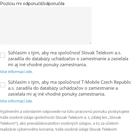
Pozíciu mi odporučil/odporučila
Súhlasím s tým, aby ma spoločnosť Slovak Telekom a.s.
zaradila do databázy uchádzačov o zamestnanie a zasielala
mi aj iné vhodné ponuky zamestnania.
Více informací zde.
Súhlasím s tým, aby ma spoločnosť T-Mobile Czech Republic
a.s. zaradila do databázy uchádzačov o zamestnanie a
zasielala mi aj iné vhodné ponuky zamestnania.
Více informací zde.
Vyplnením a odoslaním odpovede na túto pracovnú ponuku poskytujete
Vaše osobné údaje spoločnosti Slovak Telekom a. s. (ďalej len „Slovak
Telekom“), ako prevádzkovateľovi osobných údajov, a to za účelom
realizácie výberového konania. Vaše osobné údaje Slovak Telekom