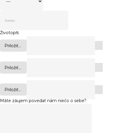
Životopis
*
Priložiť...
Priložiť...
Priložiť...
Máte záujem povedať nám niečo o sebe?