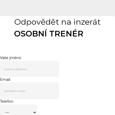
Odpovědět na inzerát
OSOBNÍ TRENÉR
Vaše jméno:
Email:
Telefon: