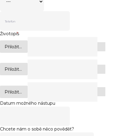
Životopis
*
Přiložit...
Přiložit...
Přiložit...
Datum možného nástupu
Chcete nám o sobě něco povědět?