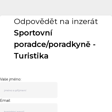
Odpovědět na inzerát
Sportovní
poradce/poradkyně -
Turistika
Vaše jméno:
Email: