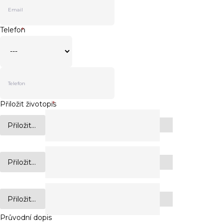
Telefon
*
Přiložit životopis
*
Přiložit...
Přiložit...
Přiložit...
Průvodní dopis