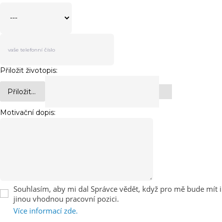
Přiložit životopis:
Přiložit...
Motivační dopis:
Souhlasím, aby mi dal Správce vědět, když pro mě bude mít i
jinou vhodnou pracovní pozici.
Více informací zde.