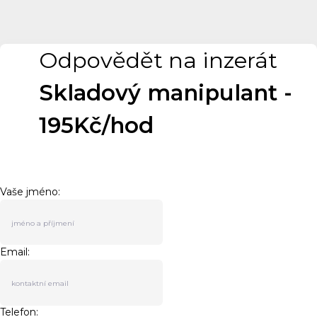
Odpovědět na inzerát
Skladový manipulant -
195Kč/hod
Vaše jméno:
Email:
Telefon: