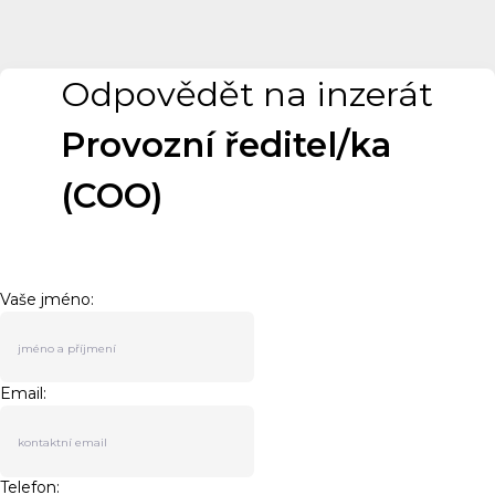
Odpovědět na inzerát
Provozní ředitel/ka
(COO)
Vaše jméno:
Email:
Telefon: