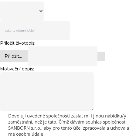
Přiložit životopis:
Přiložit...
Motivační dopis:
Dovoluji uvedené společnosti zaslat mi i jinou nabídku/y
zaměstnání, než je tato. Čímž dávám souhlas společnosti
SANBORN s.r.o., aby pro tento účel zpracovala a uchovala
mé osobní údaje