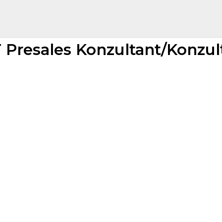
T Presales Konzultant/Konzul