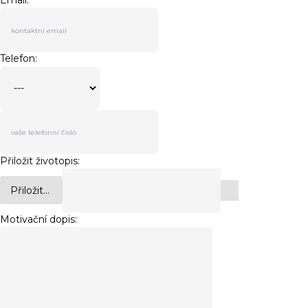
Email:
Telefon:
Přiložit životopis:
Přiložit...
Motivační dopis: