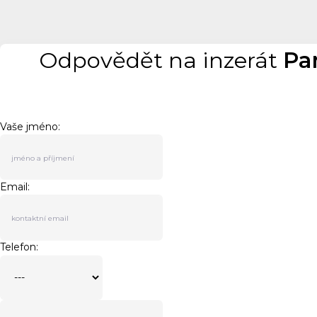
Odpovědět na inzerát
Pa
Vaše jméno:
Email:
Telefon: