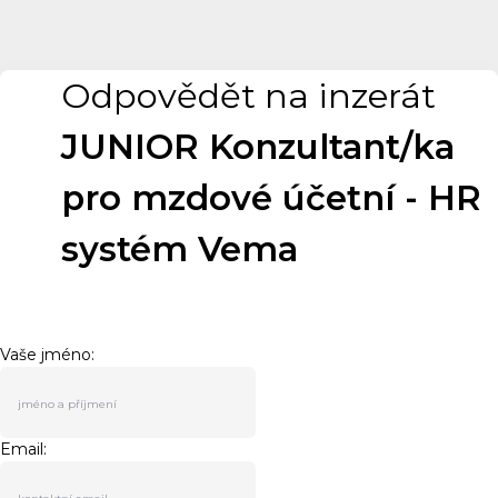
Odpovědět na inzerát
JUNIOR Konzultant/ka
pro mzdové účetní - HR
systém Vema
Vaše jméno:
Email: