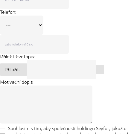
Telefon:
Přiložit životopis:
Přiložit...
Motivační dopis:
Souhlasím s tím, aby společnosti holdingu Seyfor, jakožto