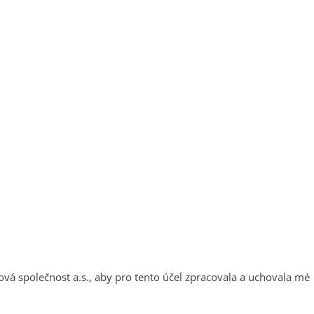
inová společnost a.s., aby pro tento účel zpracovala a uchovala mé