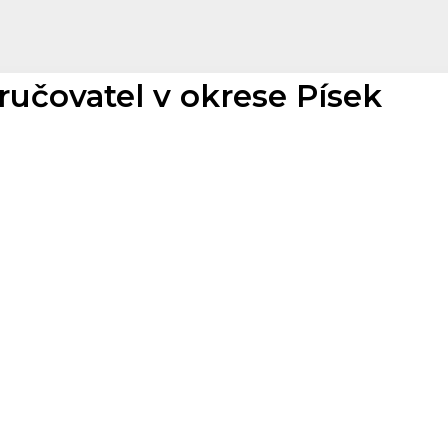
ručovatel v okrese Písek