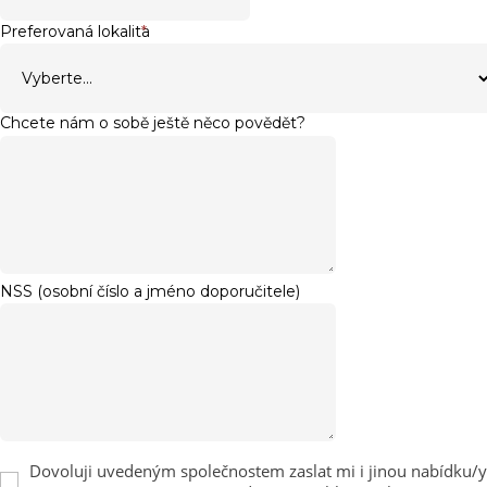
Preferovaná lokalita
*
Chcete nám o sobě ještě něco povědět?
NSS (osobní číslo a jméno doporučitele)
Dovoluji uvedeným společnostem zaslat mi i jinou nabídku/y