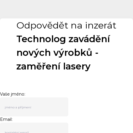
Odpovědět na inzerát
Technolog zavádění
nových výrobků -
zaměření lasery
Vaše jméno:
Email: