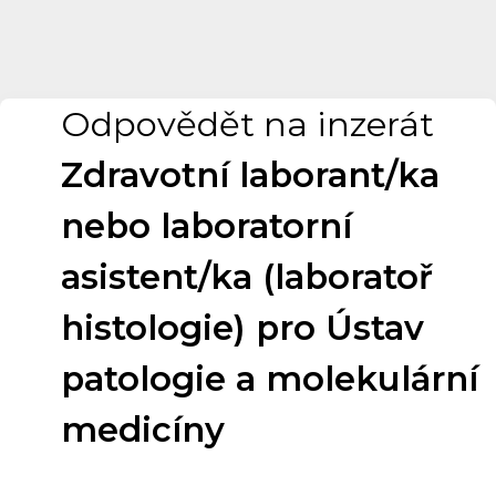
Odpovědět na inzerát
Zdravotní laborant/ka
nebo laboratorní
asistent/ka (laboratoř
histologie) pro Ústav
patologie a molekulární
medicíny