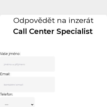
Odpovědět na inzerát
Call Center Specialist
Vaše jméno:
Email:
Telefon: