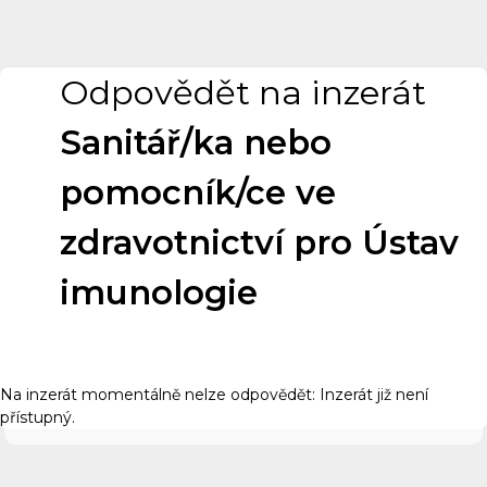
Odpovědět na inzerát
Sanitář/ka nebo
pomocník/ce ve
zdravotnictví pro Ústav
imunologie
Na inzerát momentálně nelze odpovědět: Inzerát již není
přístupný.