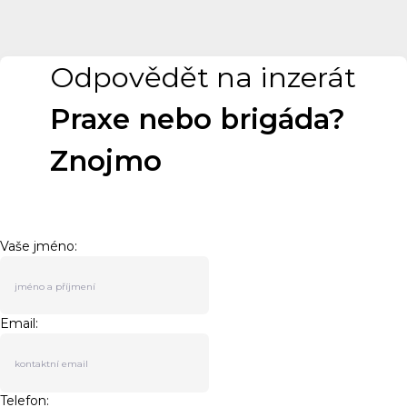
Odpovědět na inzerát
Praxe nebo brigáda?
Znojmo
Vaše jméno:
Email:
Telefon: