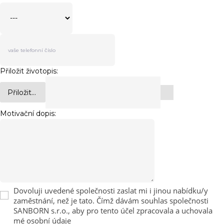
Přiložit životopis:
Přiložit...
Motivační dopis:
Dovoluji uvedené společnosti zaslat mi i jinou nabídku/y
zaměstnání, než je tato. Čímž dávám souhlas společnosti
SANBORN s.r.o., aby pro tento účel zpracovala a uchovala
mé osobní údaje