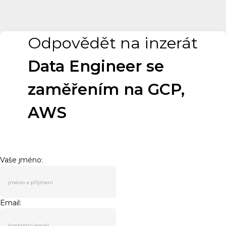
Odpovědět na inzerát
Data Engineer se
zaměřením na GCP,
AWS
Vaše jméno:
Email: