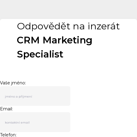
Odpovědět na inzerát
CRM Marketing
Specialist
Vaše jméno:
Email:
Telefon: