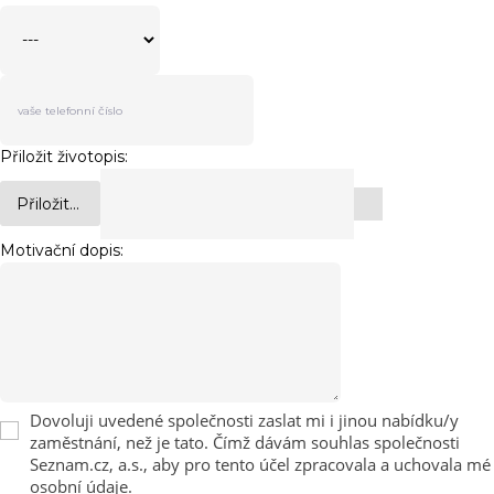
Přiložit životopis:
Přiložit...
Motivační dopis:
Dovoluji uvedené společnosti zaslat mi i jinou nabídku/y
zaměstnání, než je tato. Čímž dávám souhlas společnosti
Seznam.cz, a.s., aby pro tento účel zpracovala a uchovala mé
osobní údaje.