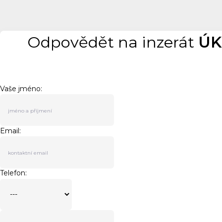
Odpovědět na inzerát
ÚK
Vaše jméno:
Email:
Telefon: