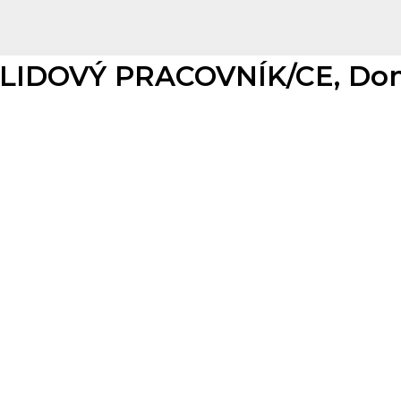
LIDOVÝ PRACOVNÍK/CE, Domaž