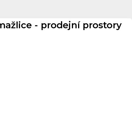
lice - prodejní prostory