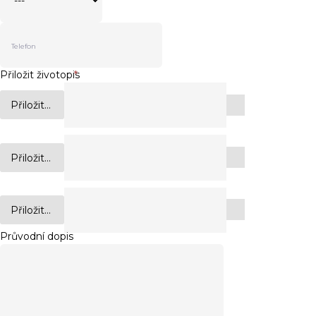
Přiložit životopis
*
Přiložit...
Přiložit...
Přiložit...
Průvodní dopis