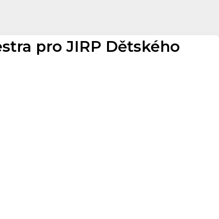
estra pro JIRP Dětského