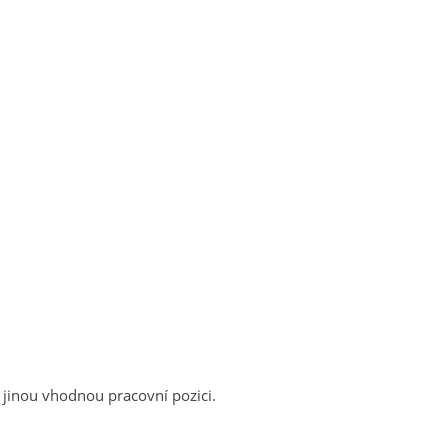
 jinou vhodnou pracovní pozici.