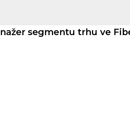
nažer segmentu trhu ve Fib