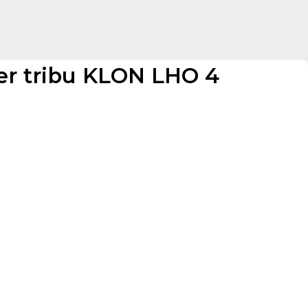
er tribu KLON LHO 4