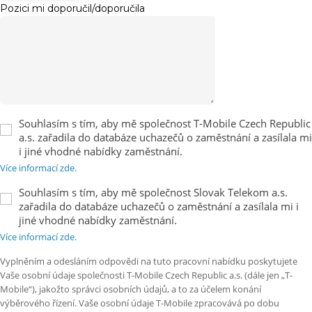
Pozici mi doporučil/doporučila
Souhlasím s tím, aby mě společnost T-Mobile Czech Republic
a.s. zařadila do databáze uchazečů o zaměstnání a zasílala mi
i jiné vhodné nabídky zaměstnání.
Více informací zde.
Souhlasím s tím, aby mě společnost Slovak Telekom a.s.
zařadila do databáze uchazečů o zaměstnání a zasílala mi i
jiné vhodné nabídky zaměstnání.
Více informací zde.
Vyplněním a odesláním odpovědi na tuto pracovní nabídku poskytujete
Vaše osobní údaje společnosti T-Mobile Czech Republic a.s. (dále jen „T-
Mobile“), jakožto správci osobních údajů, a to za účelem konání
výběrového řízení. Vaše osobní údaje T-Mobile zpracovává po dobu