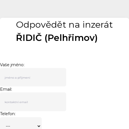
Odpovědět na inzerát
ŘIDIČ (Pelhřimov)
Vaše jméno:
Email:
Telefon: