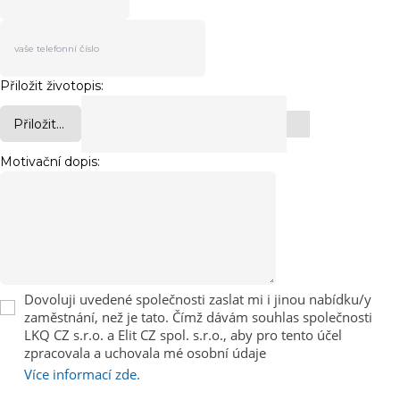
Přiložit životopis:
Přiložit...
Motivační dopis:
Dovoluji uvedené společnosti zaslat mi i jinou nabídku/y
zaměstnání, než je tato. Čímž dávám souhlas společnosti
LKQ CZ s.r.o. a Elit CZ spol. s.r.o., aby pro tento účel
zpracovala a uchovala mé osobní údaje
Více informací zde.