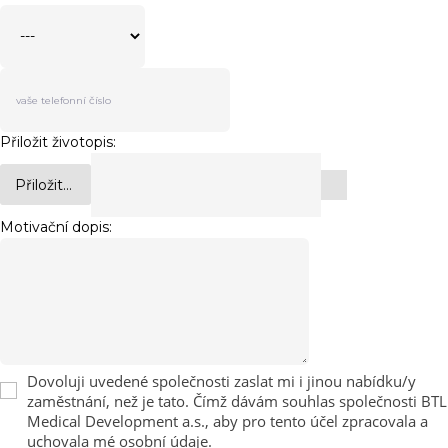
Přiložit životopis:
Přiložit...
Motivační dopis:
Dovoluji uvedené společnosti zaslat mi i jinou nabídku/y
zaměstnání, než je tato. Čímž dávám souhlas společnosti BTL
Medical Development a.s., aby pro tento účel zpracovala a
uchovala mé osobní údaje.