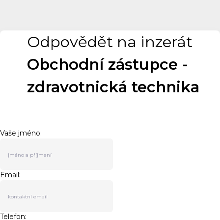
Odpovědět na inzerát
Obchodní zástupce -
zdravotnická technika
Vaše jméno:
Email:
Telefon: