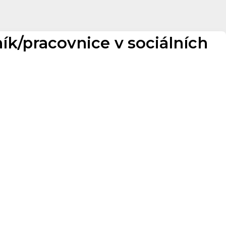
ík/pracovnice v sociálních