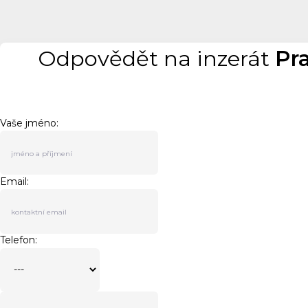
Odpovědět na inzerát
Pra
Vaše jméno:
Email:
Telefon: