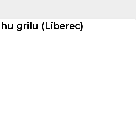
hu grilu (Liberec)