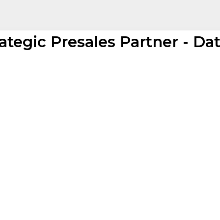
ategic Presales Partner - Dat