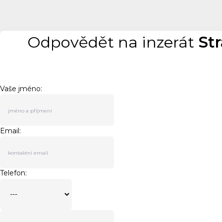
Odpovědět na inzerát
Str
Vaše jméno:
Email:
Telefon: