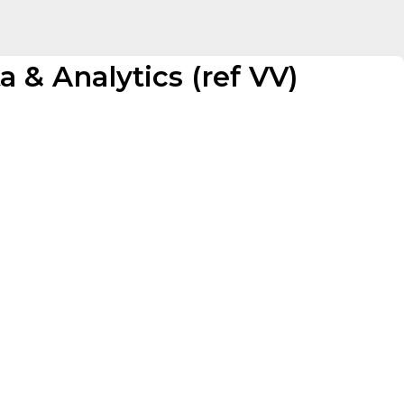
a & Analytics (ref VV)