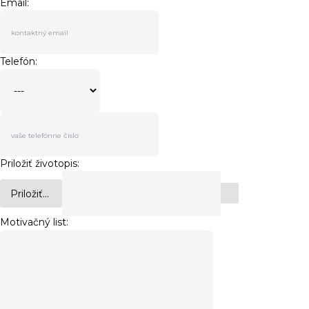
Email:
Telefón:
Priložiť životopis:
Priložiť...
Motivačný list: