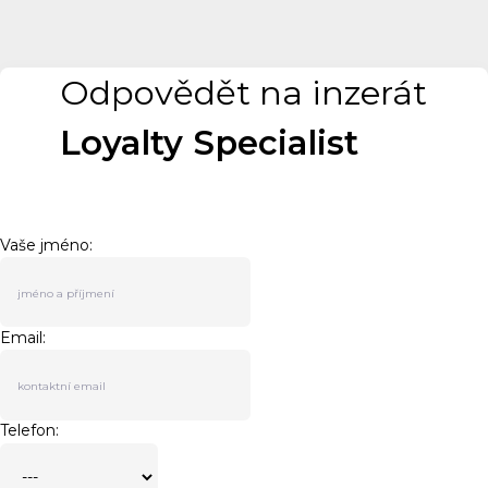
Odpovědět na inzerát
Loyalty Specialist
Vaše jméno:
Email:
Telefon: