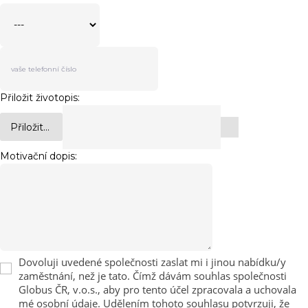
Přiložit životopis:
Přiložit...
Motivační dopis:
Dovoluji uvedené společnosti zaslat mi i jinou nabídku/y
zaměstnání, než je tato. Čímž dávám souhlas společnosti
Globus ČR, v.o.s., aby pro tento účel zpracovala a uchovala
mé osobní údaje. Udělením tohoto souhlasu potvrzuji, že