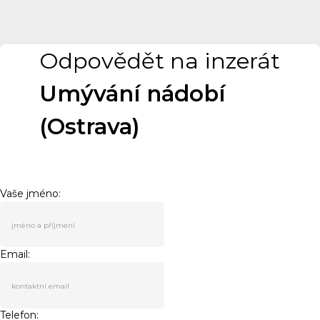
Odpovědět na inzerát
Umývání nádobí
(Ostrava)
Vaše jméno:
Email:
Telefon: