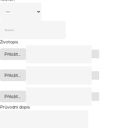
Životopis
Přiložit...
Přiložit...
Přiložit...
Průvodní dopis