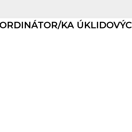
ORDINÁTOR/KA ÚKLIDOVÝCH 