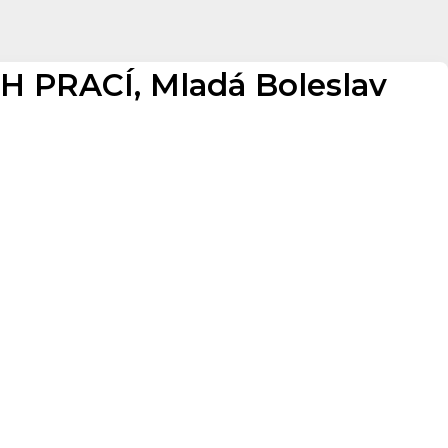
PRACÍ, Mladá Boleslav