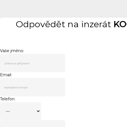
Odpovědět na inzerát
KO
Vaše jméno:
Email:
Telefon: