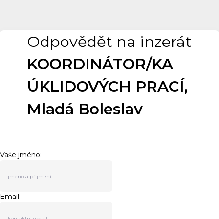
Odpovědět na inzerát
KOORDINÁTOR/KA
ÚKLIDOVÝCH PRACÍ,
Mladá Boleslav
Vaše jméno:
Email: